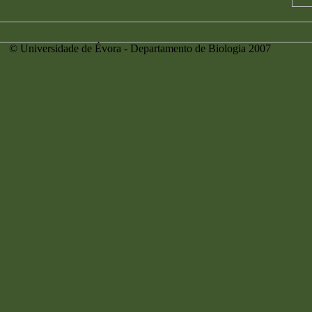
 © Universidade de Évora - Departamento de Biologia 2007